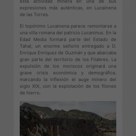
esta actividad minera en una de sus
expresiones más auténticas, en Lucainena
de las Torres.
El topónimo Lucainena parece remontarse a
una villa romana del patricio Lucaninus. En la
Edad Media formará parte del Estado de
Tahal, un enorme señorío entregado a D.
Enrique Enriquez de Guzmán y que abarcaba
gran parte del territorio de los Filabres. La
expulsión de los moriscos originará una
grave crisis económica y demográfica,
marcando la inflexión el auge minero del
siglo XIX, con la explotación de los filones
de hierro.