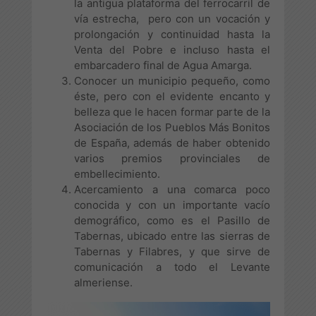
la antigua plataforma del ferrocarril de
vía estrecha, pero con un vocación y
prolongación y continuidad hasta la
Venta del Pobre e incluso hasta el
embarcadero final de Agua Amarga.
Conocer un municipio pequeño, como
éste, pero con el evidente encanto y
belleza que le hacen formar parte de la
Asociación de los Pueblos Más Bonitos
de España, además de haber obtenido
varios premios provinciales de
embellecimiento.
Acercamiento a una comarca poco
conocida y con un importante vacío
demográfico, como es el Pasillo de
Tabernas, ubicado entre las sierras de
Tabernas y Filabres, y que sirve de
comunicación a todo el Levante
almeriense.