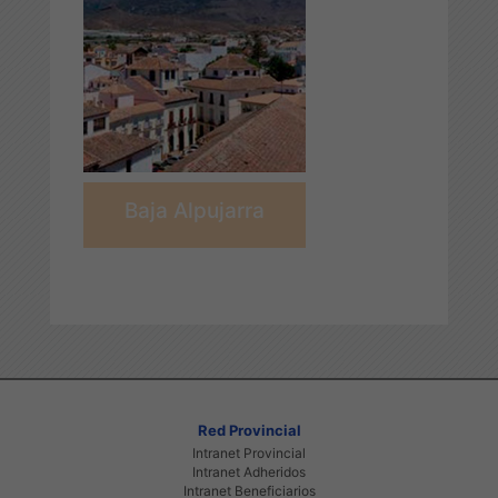
Baja Alpujarra
Red Provincial
Intranet Provincial
Intranet Adheridos
Intranet Beneficiarios