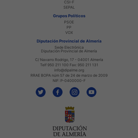
CSI-F
SEPAL
Grupos Políticos
PSOE
PP
VOX
Diputación Provincial de Almería
Sede Electrónica
Diputación Provincial de Almería
C/ Navarro Rodrigo, 17 - 04001 Almería
Telf 950 211 100 Fax: 950 211 131
info@dipalme.org
RRAE BOPA núm 57 de 24 de marzo de 2009
NIF: P-0400000-F