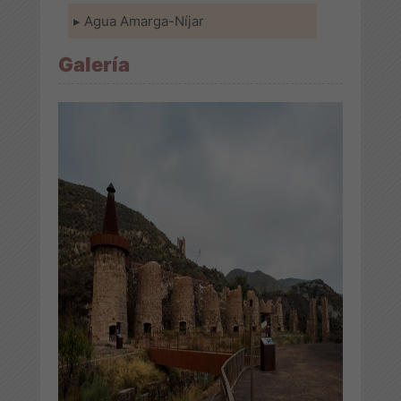
Agua Amarga-Níjar
Galería