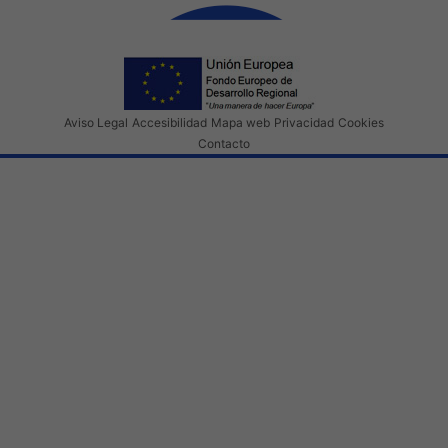
Aviso Legal
Accesibilidad
Mapa web
Privacidad
Cookies
Contacto