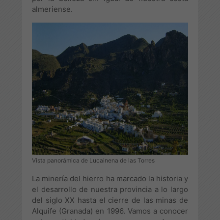
almeriense.
Vista panorámica de Lucainena de las Torres
La minería del hierro ha marcado la historia y
el desarrollo de nuestra provincia a lo largo
del siglo XX hasta el cierre de las minas de
Alquife (Granada) en 1996. Vamos a conocer