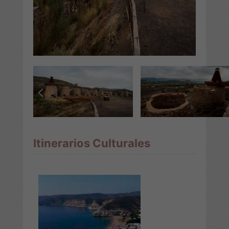
Itinerarios Culturales