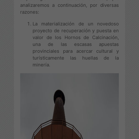
analizaremos a continuación, por diversas
razones:
La materialización de un novedoso
proyecto de recuperación y puesta en
valor de los Hornos de Calcinación,
una de las escasas apuestas
provinciales para acercar cultural y
turísticamente las huellas de la
minería.