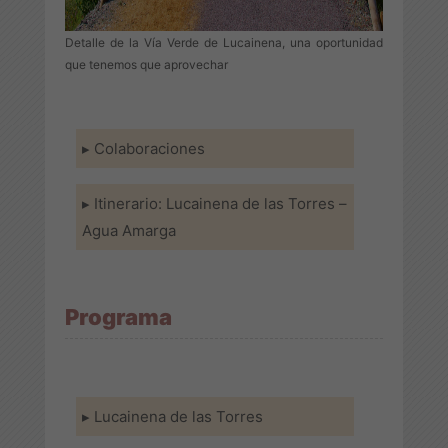
Detalle de la Vía Verde de Lucainena, una oportunidad
que tenemos que aprovechar
Colaboraciones
Itinerario: Lucainena de las Torres –
Agua Amarga
Programa
Lucainena de las Torres