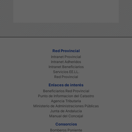
Red Provincial
Intranet Provincial
Intranet Adheridos
Intranet Beneficiarios
Servicios EE.LL.
Red Provincial
Enlaces de interés
Beneficiarios Red Provincial
Punto de Informacion del Catastro
Agencia Tributaria
Ministerio de Administraciones Públicas
Junta de Andalucia
Manual del Concejal
Consorcios
Bomberos Poniente