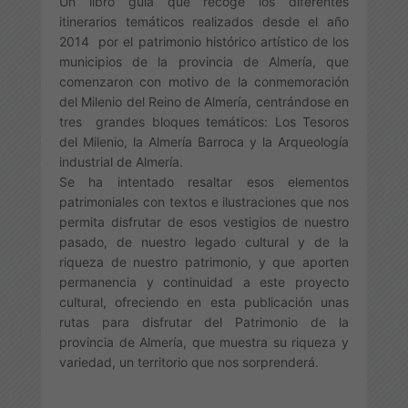
Un libro guía que recoge los diferentes
itinerarios temáticos realizados desde el año
2014 por el patrimonio histórico artístico de los
municipios de la provincia de Almería, que
comenzaron con motivo de la conmemoración
del Milenio del Reino de Almería, centrándose en
tres grandes bloques temáticos: Los Tesoros
del Milenio, la Almería Barroca y la Arqueología
industrial de Almería.
Se ha intentado resaltar esos elementos
patrimoniales con textos e ilustraciones que nos
permita disfrutar de esos vestigios de nuestro
pasado, de nuestro legado cultural y de la
riqueza de nuestro patrimonio, y que aporten
permanencia y continuidad a este proyecto
cultural, ofreciendo en esta publicación unas
rutas para disfrutar del Patrimonio de la
provincia de Almería, que muestra su riqueza y
variedad, un territorio que nos sorprenderá.